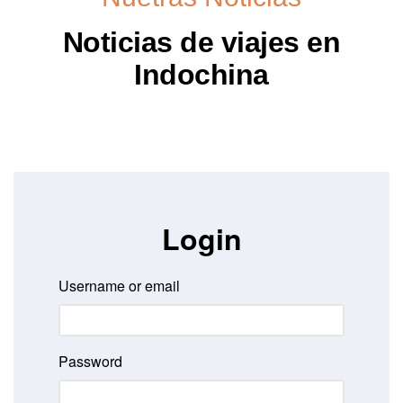
Noticias de viajes en
Indochina
Login
Username or email
Password