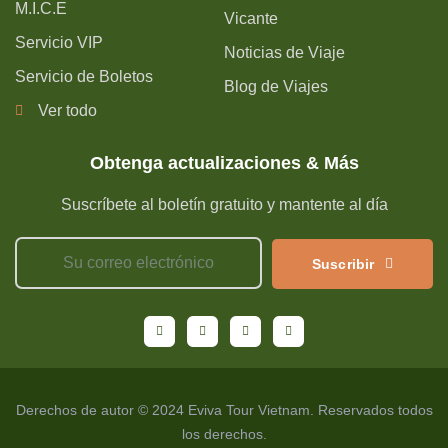
M.I.C.E
Vicante
Servicio VIP
Noticias de Viaje
Servicio de Boletos
Blog de Viajes
Ver todo
Obtenga actualizaciones & Más
Suscríbete al boletín gratuito y mantente al día
Suscribir
Derechos de autor © 2024 Eviva Tour Vietnam. Reservados todos
los derechos.