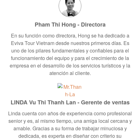
Pham Thi Hong - Directora
En su función como directora, Hong se ha dedicado a
Eviva Tour Vietnam desde nuestros primeros días. Es
uno de los pilares fundamentales y confiables para el
funcionamiento del equipo y para el crecimiento de la
empresa en el desarrollo de los servicios turísticos y la
atención al cliente.
LINDA Vu Thi Thanh Lan - Gerente de ventas
Linda cuenta con años de experiencia como profesional
senior y es, al mismo tiempo, una amiga local cercana y
amable. Gracias a su forma de trabajar minuciosa y
dedicada, es experta en diseñar con criterio su