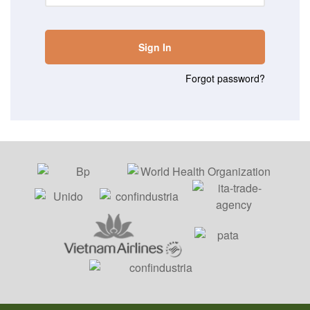
Forgot password?