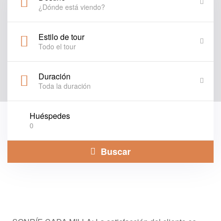
¿Dónde está viendo?
Estilo de tour
Todo el tour
Duración
Toda la duración
Huéspedes
0
Buscar