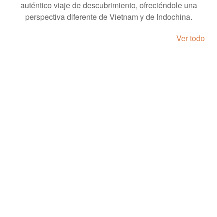
auténtico viaje de descubrimiento, ofreciéndole una
perspectiva diferente de Vietnam y de Indochina.
Ver todo