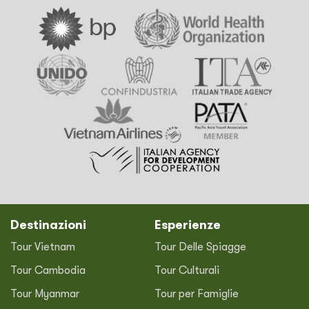
Destinazioni
Esperienze
Tour Vietnam
Tour Delle Spiagge
Tour Cambodia
Tour Culturali
Tour Myanmar
Tour per Famiglie