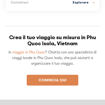
Esplorare
Contattaci
Crea il tuo viaggio su misura in Phu
Quoc Isola, Vietnam
In
viaggio in Phu Quoc
? Chatta con uno specialista di
viaggi locale in Phu Quoc Isola, che può aiutarti a
organizzare il tuo viaggio.
COMINCIA QUI