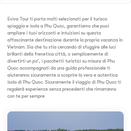
Eviva Tour ti porta molti selezionati per il turisco
spiaggia e isola a Phu Quoc, garantiamo che puoi
ampliare i tuoi orizzonti e intuizioni su questa
affascinante destinazione durante la propria vacanza in
Vietnam. Sia che tu stia cercando di sfuggire alle luci
brillanti della frenetica città, o semplicemente di
divertirti un po’, i pacchetti turistici su misura di Phu
Quoc accompagnati da una guida professionale ti
aiuteranno sicuramente a scoprire la vera e autentica
isola di Phu Quoc. Sicuramente il viaggio di Phu Quoc ti
regalerà esperienze senza precedenti che rimarranno
con te per sempre