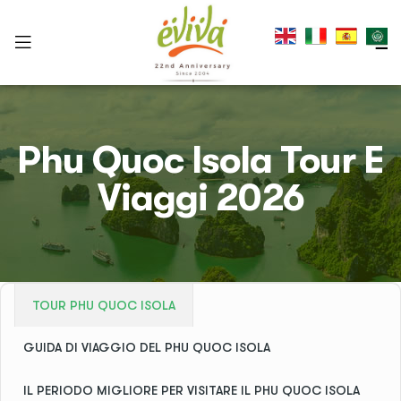
Phu Quoc Isola Tour E
Viaggi 2026
TOUR PHU QUOC ISOLA
GUIDA DI VIAGGIO DEL PHU QUOC ISOLA
IL PERIODO MIGLIORE PER VISITARE IL PHU QUOC ISOLA