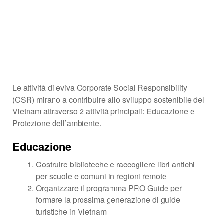
Le attività di eviva Corporate Social Responsibility
(CSR) mirano a contribuire allo sviluppo sostenibile del
Vietnam attraverso 2 attività principali: Educazione e
Protezione dell’ambiente.
Educazione
Costruire biblioteche e raccogliere libri antichi
per scuole e comuni in regioni remote
Organizzare il programma PRO Guide per
formare la prossima generazione di guide
turistiche in Vietnam