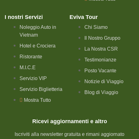
I nostri Servizi
Eviva Tour
Noleggio Auto in
Chi Siamo
Vietnam
Il Nostro Gruppo
Hotel e Crociera
La Nostra CSR
Ristorante
Testimonianze
M.I.C.E
Posto Vacante
Servizio VIP
Notizie di Viaggio
Servizio Biglietteria
Blog di Viaggio
Mostra Tutto
Ricevi aggiornamenti e altro
Iscriviti alla newsletter gratuita e rimani aggiornato