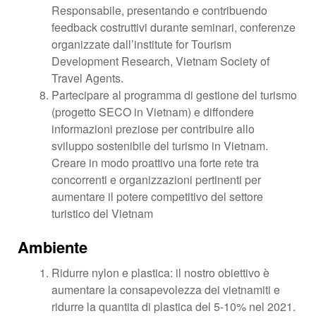
Responsabile, presentando e contribuendo
feedback costruttivi durante seminari, conferenze
organizzate dall’institute for Tourism
Development Research, Vietnam Society of
Travel Agents.
Partecipare al programma di gestione del turismo
(progetto SECO in Vietnam) e diffondere
informazioni preziose per contribuire allo
sviluppo sostenibile del turismo in Vietnam.
Creare in modo proattivo una forte rete tra
concorrenti e organizzazioni pertinenti per
aumentare il potere competitivo del settore
turistico del Vietnam
Ambiente
Ridurre nylon e plastica: il nostro obiettivo è
aumentare la consapevolezza dei vietnamiti e
ridurre la quantita di plastica del 5-10% nel 2021.