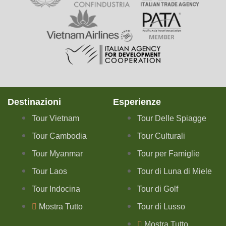
Destinazioni
Esperienze
Tour Vietnam
Tour Delle Spiagge
Tour Cambodia
Tour Culturali
Tour Myanmar
Tour per Famiglie
Tour Laos
Tour di Luna di Miele
Tour Indocina
Tour di Golf
Mostra Tutto
Tour di Lusso
Mostra Tutto