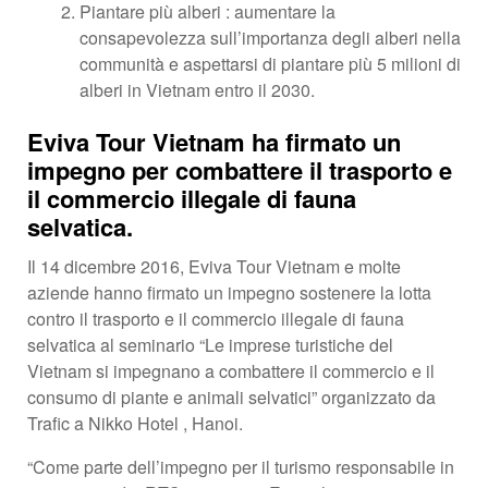
Piantare più alberi : aumentare la
consapevolezza sull’importanza degli alberi nella
communità e aspettarsi di piantare più 5 milioni di
alberi in Vietnam entro il 2030.
Eviva Tour Vietnam ha firmato un
impegno per combattere il trasporto e
il commercio illegale di fauna
selvatica.
Il 14 dicembre 2016, Eviva Tour Vietnam e molte
aziende hanno firmato un impegno sostenere la lotta
contro il trasporto e il commercio illegale di fauna
selvatica al seminario “Le imprese turistiche del
Vietnam si impegnano a combattere il commercio e il
consumo di piante e animali selvatici” organizzato da
Trafic a Nikko Hotel , Hanoi.
“Come parte dell’impegno per il turismo responsabile in