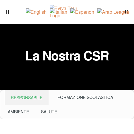
La Nostra CSR
FORMAZIONE SCOLASTICA
RESPONSABILE
AMBIENTE
SALUTE