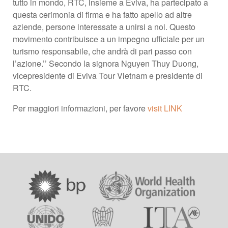
tutto in mondo, RTC, insieme a Eviva, ha partecipato a
questa cerimonia di firma e ha fatto apello ad altre
aziende, persone interessate a unirsi a noi. Questo
movimento contribuisce a un impegno ufficiale per un
turismo responsabile, che andrà di pari passo con
l’azione.’’ Secondo la signora Nguyen Thuy Duong,
vicepresidente di Eviva Tour Vietnam e presidente di
RTC.
Per maggiori informazioni, per favore
visit LINK