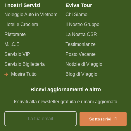
I nostri Servizi
Eviva Tour
Noleggio Auto in Vietnam
Chi Siamo
Hotel e Crociera
Il Nostro Gruppo
Ristorante
La Nostra CSR
M.I.C.E
Testimonianze
Servizio VIP
Posto Vacante
Servizio Biglietteria
Notizie di Viaggio
Mostra Tutto
Blog di Viaggio
Ricevi aggiornamenti e altro
Iscriviti alla newsletter gratuita e rimani aggiornato
Sottoscrivi