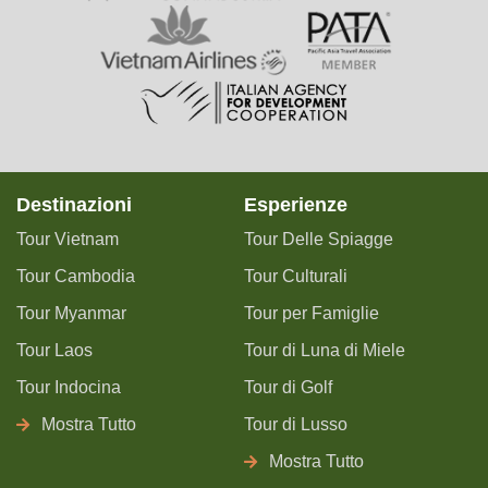
Destinazioni
Esperienze
Tour Vietnam
Tour Delle Spiagge
Tour Cambodia
Tour Culturali
Tour Myanmar
Tour per Famiglie
Tour Laos
Tour di Luna di Miele
Tour Indocina
Tour di Golf
Mostra Tutto
Tour di Lusso
Mostra Tutto