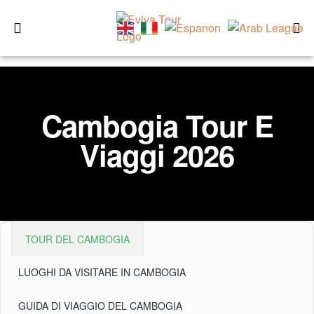
Cambogia Tour E
Viaggi 2026
TOUR DEL CAMBOGIA
LUOGHI DA VISITARE IN CAMBOGIA
GUIDA DI VIAGGIO DEL CAMBOGIA