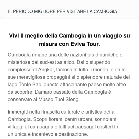
IL PERIODO MIGLIORE PER VISITARE LA CAMBOGIA
Vivi il meglio della Cambogia in un viaggio su
misura con Eviva Tour.
Cambogia rimane una delle nazioni più dinamiche e
misteriose del sud-est asiatico. Dallo stupendo
complesso di Angkor, famoso in tutto il mondo, e dalle
sue meravigliose propaggini allo splendore naturale del
lago Tonle Sap, questo affascinante paese molto altro
da scoprire. L’amaro passato della Cambogia è
conservato al Museo Tuol Sleng.
Immergiti nella rinascita culturale e artistica della
Cambogia. Scopri fiorenti centri urbani, sonnolenti
villaggi di campagna e idilliaci paesaggi costieri in
un’unica e incantevole destinazione.