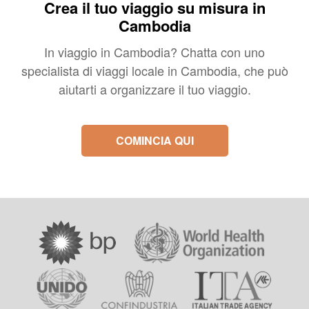
Crea il tuo viaggio su misura in
Cambodia
In viaggio in Cambodia? Chatta con uno
specialista di viaggi locale in Cambodia, che può
aiutarti a organizzare il tuo viaggio.
COMINCIA QUI