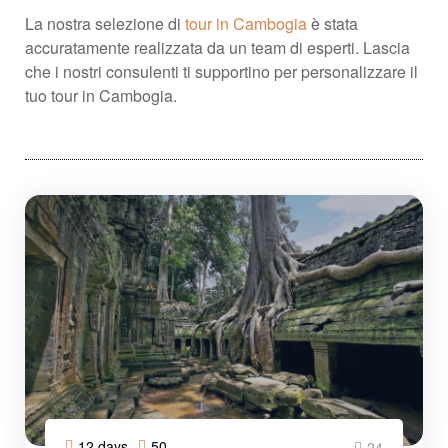
La nostra selezione di
tour in Cambogia
è stata
accuratamente realizzata da un team di esperti. Lascia
che i nostri consulenti ti supportino per personalizzare il
tuo tour in Cambogia.
12 days
50
24