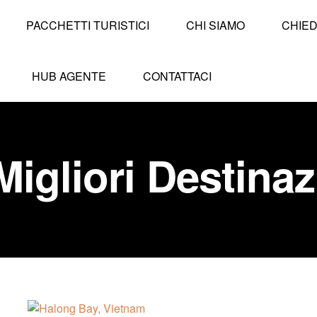
PACCHETTI TURISTICI
CHI SIAMO
CHIED
HUB AGENTE
CONTATTACI
Migliori Destinaz