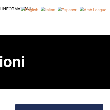
I INFORMAZIONI
ioni