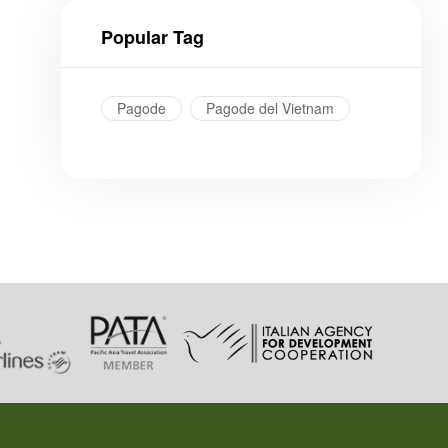
Popular Tag
Pagode
Pagode del Vietnam