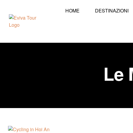
HOME
DESTINAZIONI
Le 