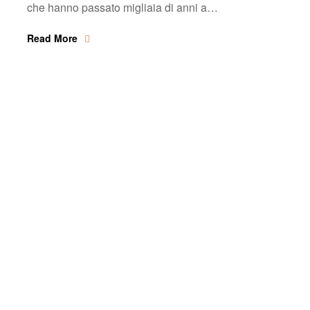
che hanno passato migliaia di anni a…
Read More